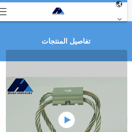
تفاصيل المنتجات