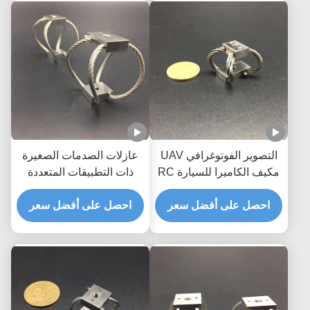
التصوير الفوتوغرافي UAV
عازلات الصدمات الصغيرة
مكيف الكاميرا للسيارة RC
ذات التطبيقات المتعددة
GR3 مصنوعة يدويًا حماية
الحبل السلكي
صدمة رائعة
احصل على أفضل سعر
احصل على أفضل سعر