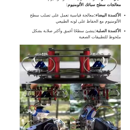
معالجات سطح سبائك الألومنيوم:
الأكسدة البيضاء:
معالجة قياسية تعمل على تصلب سطح
الألومنيوم مع الحفاظ على لونه الطبيعي
الأكسدة الصلبة:
ينشئ سطحًا أغمق وأكثر صلابة بشكل
ملحوظ للتطبيقات الصعبة