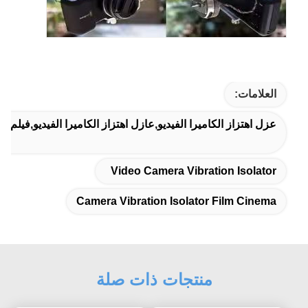
العلامات:
عزل اهتزاز الكاميرا الفيديو,عازل اهتزاز الكاميرا الفيديو,فيلم سي
Video Camera Vibration Isolator
Camera Vibration Isolator Film Cinema
منتجات ذات صلة