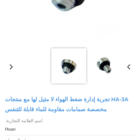
HA-3A تجربة إدارة ضغط الهواء لا مثيل لها مع منتجات
مخصصة صمامات مقاومة للماء قابلة للتنفس
اسم العلامة التجارية:
Hoan