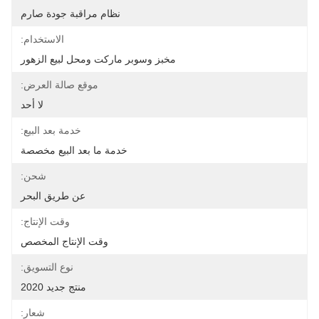
نظام مراقبة جودة صارم
الاستخدام:
مخبز وسوبر ماركت ومحل لبيع الزهور
موقع صالة العرض:
لا أحد
خدمة بعد البيع:
خدمة ما بعد البيع مخصصة
شحن:
عن طريق البحر
وقت الإنتاج:
وقت الإنتاج المخصص
نوع التسويق:
منتج جديد 2020
شعار: