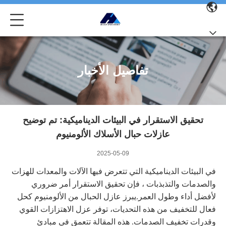
تفاصيل الأخبار
تحقيق الاستقرار في البيئات الديناميكية: تم توضيح
عازلات حبال الأسلاك الألومنيوم
2025-05-09
في البيئات الديناميكية التي تتعرض فيها الآلات والمعدات للهزات
والصدمات والتذبذبات ، فإن تحقيق الاستقرار أمر ضروري
لأفضل أداء وطول العمر.يبرز عازل الحبال من الألومنيوم كحل
فعال للتخفيف من هذه التحديات، توفر عزل الاهتزازات القوي
وقدرات تخفيف الصدمات. هذه المقالة تتعمق في مبادئ