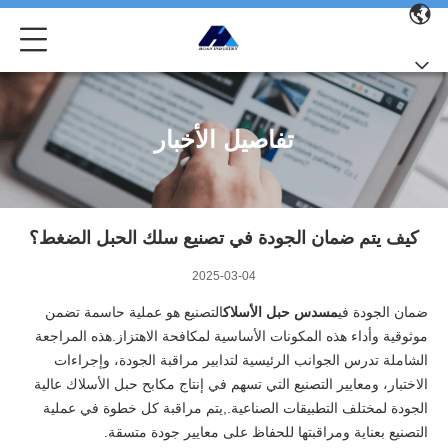
تفاصيل الأخبار
كيف يتم ضمان الجودة في تصنيع سلك الحبل الضغط؟
2025-03-04
ضمان الجودة في
مسدس حبل الأسلاك
التصنيع هو عملية حاسمة تضمن
موثوقية وأداء هذه المكونات الأساسية لمكافحة الاهتزاز.هذه المراجعة
الشاملة تدرس الجوانب الرئيسية لتدابير مراقبة الجودة، وإجراءات
الاختبار، ومعايير التصنيع التي تسهم في إنتاج مكابح حبل الأسلاك عالية
الجودة لمختلف التطبيقات الصناعية.,يتم مراقبة كل خطوة في عملية
التصنيع بعناية ومراقبتها للحفاظ على معايير جودة متسقة.