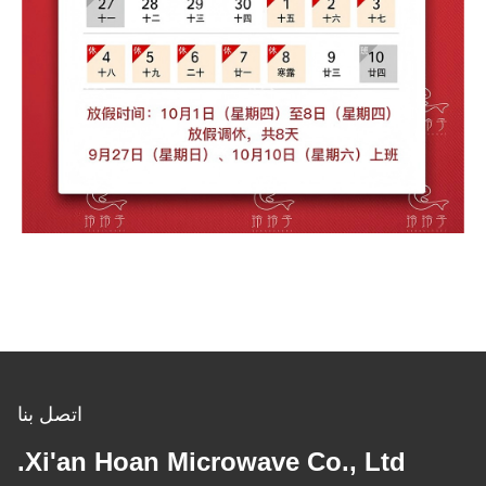
اتصل بنا
Xi'an Hoan Microwave Co., Ltd.