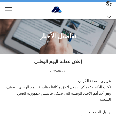
تفاصيل الأخبار
إعلان عطلة اليوم الوطني
2025-09-30
عزيزي العملاء الكرام،
نكتب إليكم لإعلامكم بجدول إغلاق مكاتبنا بمناسبة اليوم الوطني الصيني،
وهو أحد أهم الأعياد الوطنية التي تحتفل بتأسيس جمهورية الصين
الشعبية.
جدول العطلات