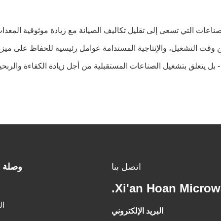
عالًا من حيث التكلفة للصناعات التي تسعى إلى تقليل تكاليف الصيانة مع زيادة موث
وقت التشغيل، والإنتاجية المستدامة عوامل رئيسية للحفاظ على ميزة
اتصل بنا
وصلة 
Xi'an Hoan Microwa
ال
البريد الإلكتروني