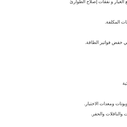
الغيار و نفقات إصلاح الطوارئ
ات المكلفة.
ي خفض فواتير الطاقة.
وتات ومعدات الاختبار.
 والناقلات والحفر.