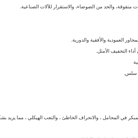
 متفوقة، والحد من الضوضاء، والاستقرار للآلات الصناعية.