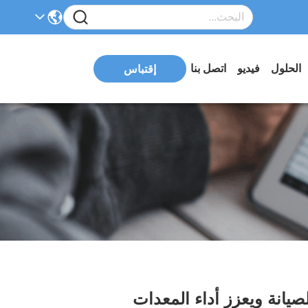
الحلول
فيديو
اتصل بنا
إقتباس