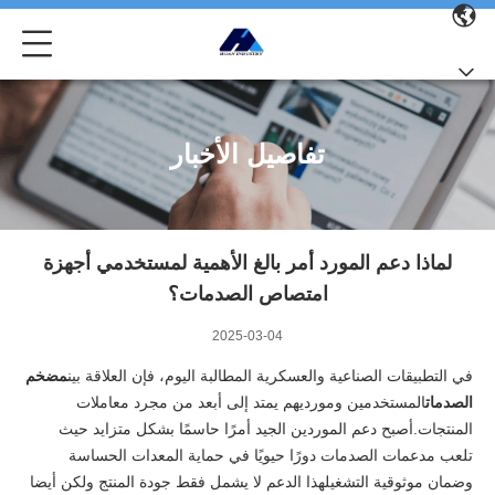
تفاصيل الأخبار
لماذا دعم المورد أمر بالغ الأهمية لمستخدمي أجهزة
امتصاص الصدمات؟
2025-03-04
في التطبيقات الصناعية والعسكرية المطالبة اليوم، فإن العلاقة بين
مضخم
الصدمات
المستخدمين ومورديهم يمتد إلى أبعد من مجرد معاملات
المنتجات.أصبح دعم الموردين الجيد أمرًا حاسمًا بشكل متزايد حيث
تلعب مدعمات الصدمات دورًا حيويًا في حماية المعدات الحساسة
وضمان موثوقية التشغيلهذا الدعم لا يشمل فقط جودة المنتج ولكن أيضا