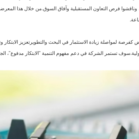
 وناقشوا فرص التعاون المستقبلية وآفاق السوق.من خلال هذا المعرض
اعة.
 كفرصة لمواصلة زيادة الاستثمار في البحث والتطويرتعزيز الابتكار و
ة.سوف تستمر الشركة في دعم مفهوم التنمية "الابتكار مدفوع"، الجودة 