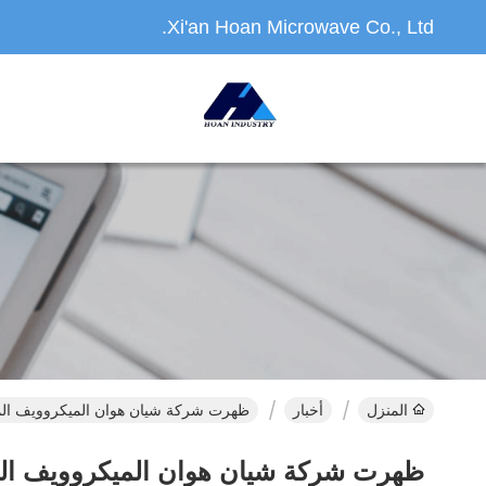
Xi'an Hoan Microwave Co., Ltd.
المنزل
أخبار
ظهرت شركة شيان هوان الميكروويف المحدودة في معرض 