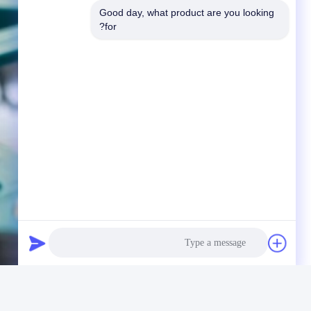
Good day, what product are you looking 
for?