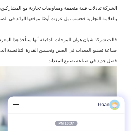
الشركة تبادلات فنية متعمقة ومفاوضات تجارية مع المشاركين،
بالعلامة التجارية فحسب، بل عززت أيضًا موقعها الرائد في الصن
قالت شركة شيان هوان للموجات الدقيقة أنها ستأخذ هذا المعرض
صناعة تصنيع المعدات في الصين وتحسين القدرة التنافسية الدولي
فصل جديد في صناعة تصنيع المعدات.
Hoan
10:37 PM