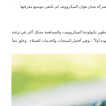
شركة شيان هوان الميكروويف لم تكتفي بتوسيع معرفتها
تطوير تكنولوجيا الميكروويف، والمساهمة بشكل أكبر في ترقية
أولاً" ، توفير أفضل المنتجات والخدمات للعملاء ، وخلق معاً