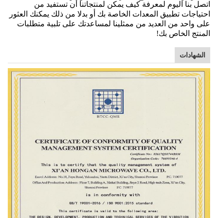
اتصل بنا اليوم لمعرفة كيف يمكن لمنتجاتنا أن تستفيد من
احتياجات تطبيق المعدات الخاصة بك أو بدلا من ذلك يمكنك العثور
على واحد من العديد من ممثلينا لمساعدتك على تلبية متطلبات
المنتج الخاص بك!
الشهادات