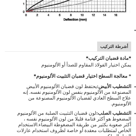
أشرطة التركيب
*
مادة قضبان التركيب
*
يمكن اختيار الفولاذ المقاوم للصدأ أو الألومنيوم
* معالجة السطح اختيار قضبان التثبيت الألومنيوم
*
التشطيب الأبيض:
يحتفظ لون قضبان الألومنيوم الأبيض
المصنوعة من الألومنيوم بنفس لون الألومنيوم نفسه. إنه
علاج السطح العادي لقضبان الألومنيوم المصنوعة من
الألومنيوم.
التشطيب الصلب:
لون قضبان التثبيت الصلبة من الألومنيوم
المضغوط هو أكثر قتامة قليلا من لون الألومنيوم نفسه ،
أكثر صعوبة بكثير من طريقة المضغوطة البيضاء.الاستخدام
الخاص لمتطلبات معقدة أو خاصة لظروف استخدام عازلات