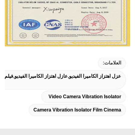
العلامات:
عزل اهتزاز الكاميرا الفيديو,عازل اهتزاز الكاميرا الفيديو,فيلم سي
Video Camera Vibration Isolator
Camera Vibration Isolator Film Cinema