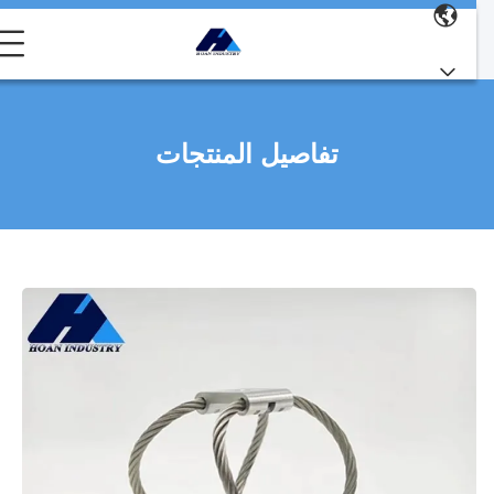
تفاصيل المنتجات