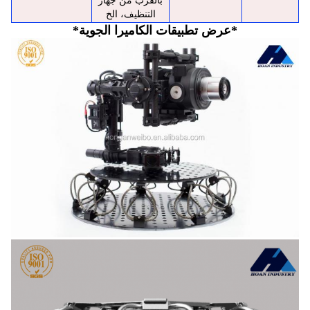
بالقرب من جهاز
التنظيف، الخ
*عرض تطبيقات الكاميرا الجوية*