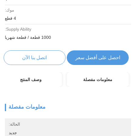
موك:
4 قطع
Supply Ability:
1000 قطعة / قطعة شهريا
احصل على أفضل سعر
اتصل بنا الآن
معلومات مفصلة
وصف المنتج
معلومات مفصلة
الحالة:
جديد