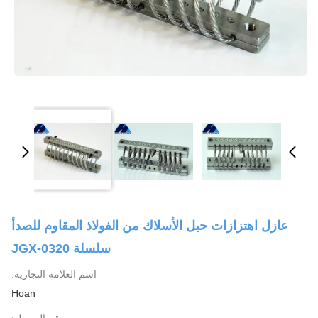
عازل اهتزازات حبل الأسلاك من الفولاذ المقاوم للصدأ
سلسلة JGX-0320
اسم العلامة التجارية:
Hoan