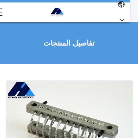
تفاصيل المنتجات