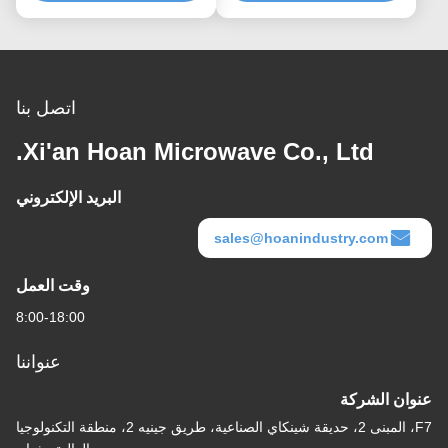
للتخصيص
اتصل بنا
Xi'an Hoan Microwave Co., Ltd.
البريد الإلكتروني
sales@hoanindustry.com
وقت العمل
8:00-18:00
عنواننا
عنوان الشركة
F7، المبنى 2، حديقة شينكاي الصناعية، طريق جينيه 2، منطقة التكنولوجيا