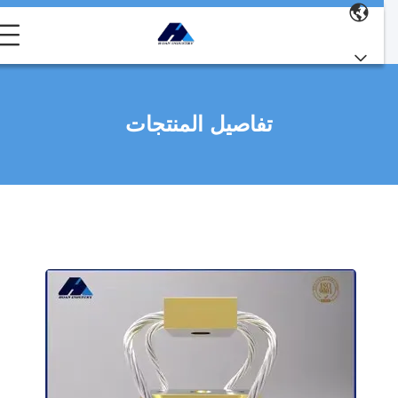
تفاصيل المنتجات