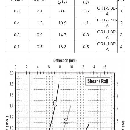
(ن)
(ملم)
GR1-3.3D-
0.8
2.1
8.6
1.6
1
A
GR1-2.4D-
0.4
1.5
10.9
1.1
2
A
GR1-1.8D-
0.3
0.9
14.7
0.8
3
A
GR1-1.3D-
0.1
0.5
18.3
0.5
4
A