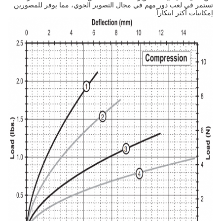
تستمر في لعب دور مهم في مجال التصوير الجوي، مما يوفر للمصورين
إمكانيات أكثر ابتكاراً.