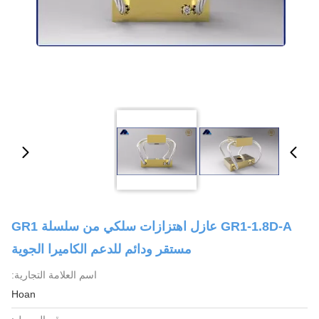
GR1-1.8D-A عازل اهتزازات سلكي من سلسلة GR1
مستقر ودائم للدعم الكاميرا الجوية
اسم العلامة التجارية:
Hoan