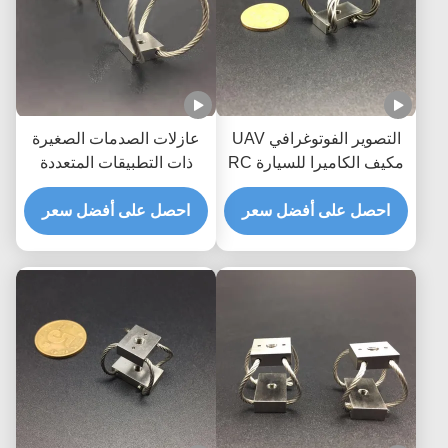
التصوير الفوتوغرافي UAV
عازلات الصدمات الصغيرة
مكيف الكاميرا للسيارة RC
ذات التطبيقات المتعددة
GR3 مصنوعة يدويًا حماية
الحبل السلكي
صدمة رائعة
احصل على أفضل سعر
احصل على أفضل سعر