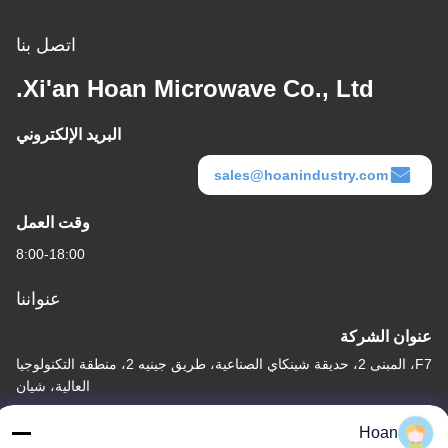
اتصل بنا
Xi'an Hoan Microwave Co., Ltd.
البريد الإلكتروني
sales@hoanindustry.com
وقت العمل
8:00-18:00
عنواننا
عنوان الشركة
F7، المبنى 2، حديقة شينكاي الصناعية، طريق جينيه 2، منطقة التكنولوجيا
العالية، شيان
عنوان المصنع
Hoan