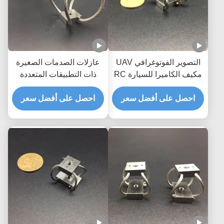
التصوير الفوتوغرافي UAV
عازلات الصدمات الصغيرة
مكيف الكاميرا للسيارة RC
ذات التطبيقات المتعددة
GR3 مصنوعة يدويًا حماية
الحبل السلكي
صدمة رائعة
احصل على أفضل سعر
احصل على أفضل سعر