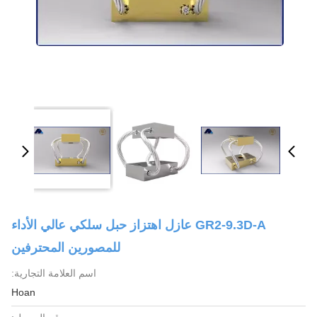
GR2-9.3D-A عازل اهتزاز حبل سلكي عالي الأداء
للمصورين المحترفين
اسم العلامة التجارية:
Hoan