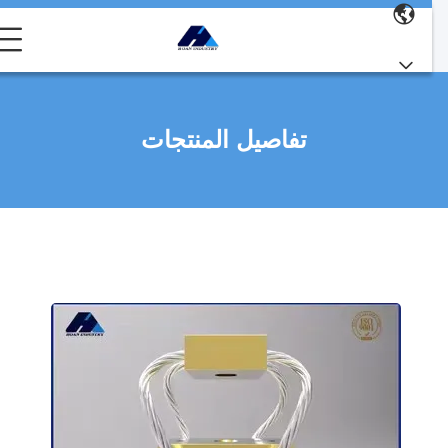
تفاصيل المنتجات