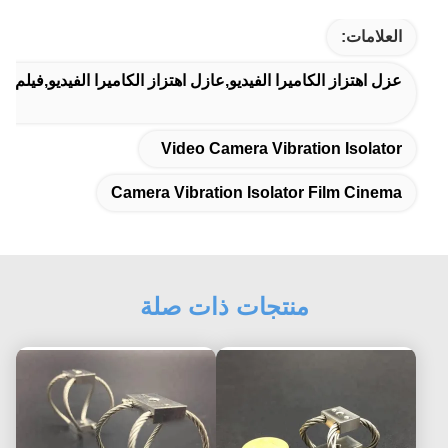
العلامات:
عزل اهتزاز الكاميرا الفيديو,عازل اهتزاز الكاميرا الفيديو,فيلم سي
Video Camera Vibration Isolator
Camera Vibration Isolator Film Cinema
منتجات ذات صلة