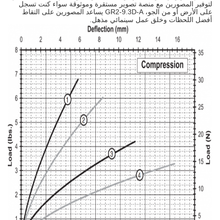
لتوفير المصورين مع منصة تصوير مستقرة وموثوقة سواء كنت تسجل
على الأرض أو من الجو، GR2-9.3D-A يساعد المصورين على التقاط
أفضل اللحظات وخلق عمل سينمائي مذهل.