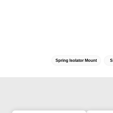
Spring Isolator Mount
S