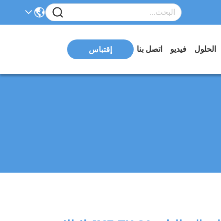
الحلول
فيديو
اتصل بنا
إقتباس