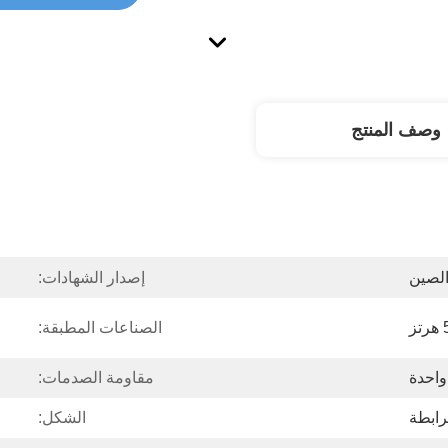
وصف المنتج
لصين
إصدار الشهادات:
رتز
الصناعات المطبقة:
واحدة
مقاومة الصدمات:
رابطة
الشكل: