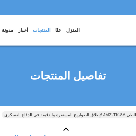
المنزل
عنّا
المنتجات
أخبار
مدونة
تفاصيل المنتجات
في الدفاع العسكري