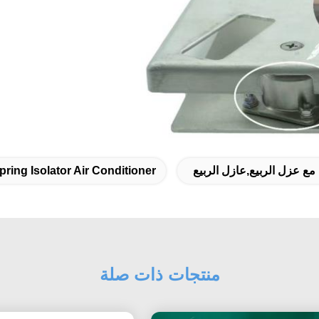
 مع عزل الربيع,عازل الربيع
pring Isolator Air Conditioner
منتجات ذات صلة