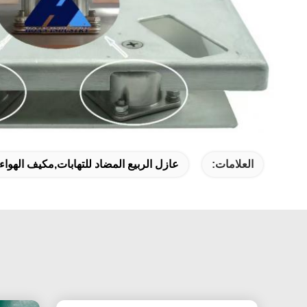
العلامات:
عازل الربيع المضاد للتهابات,مكيف الهواء