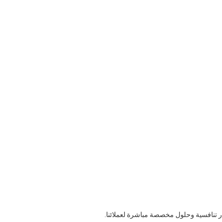
ار تنافسية وحلول مخصصة مباشرة لعملائنا.