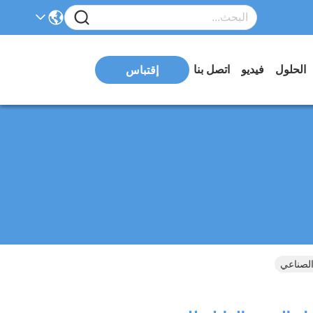
الحلول
فيديو
اتصل بنا
إقتباس