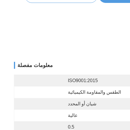
معلومات مفصلة
ISO9001:2015
الطقس والمقاومة الكيميائية
شيان أو المحدد
عالية
0.5