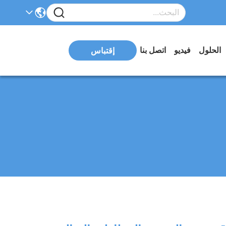
الحلول
فيديو
اتصل بنا
إقتباس