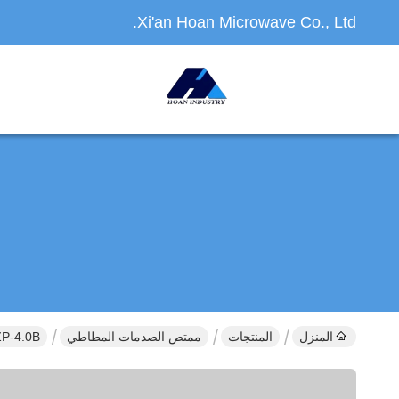
Xi'an Hoan Microwave Co., Ltd.
المنزل
المنتجات
ممتص الصدمات المطاطي
JZP-4.0B مصدر الصدمة المطاطي المثالي لمع