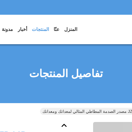
المنزل
عنّا
المنتجات
أخبار
مدونة
تفاصيل المنتجات
داتك ومعداتك