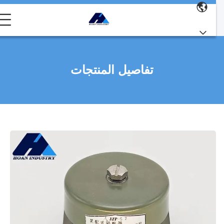
تفاصيل المنتجات