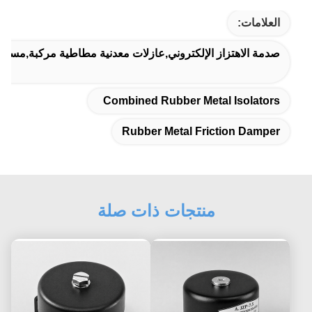
العلامات:
صدمة الاهتزاز الإلكتروني,عازلات معدنية مطاطية مركبة,مسدس
Combined Rubber Metal Isolators
Rubber Metal Friction Damper
منتجات ذات صلة