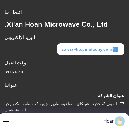
اتصل بنا
Xi'an Hoan Microwave Co., Ltd.
البريد الإلكتروني
sales@hoanindustry.com
وقت العمل
8:00-18:00
عنواننا
عنوان الشركة
F7، المبنى 2، حديقة شينكاي الصناعية، طريق جينيه 2، منطقة التكنولوجيا
العالية، شيان
Hoan
عنوان المصنع