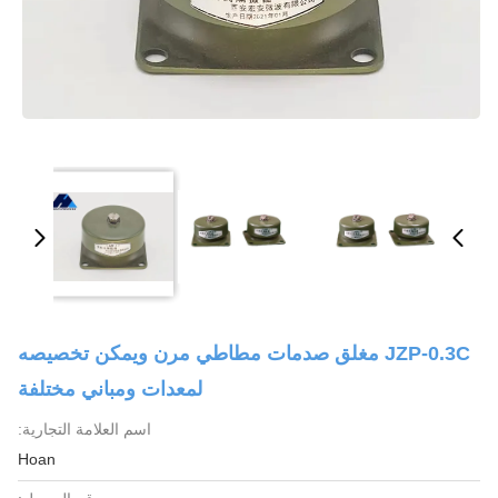
JZP-0.3C مغلق صدمات مطاطي مرن ويمكن تخصيصه
لمعدات ومباني مختلفة
اسم العلامة التجارية:
Hoan