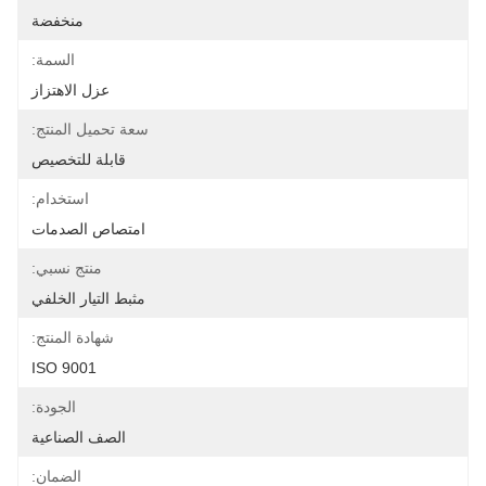
منخفضة
السمة:
عزل الاهتزاز
سعة تحميل المنتج:
قابلة للتخصيص
استخدام:
امتصاص الصدمات
منتج نسبي:
مثبط التيار الخلفي
شهادة المنتج:
ISO 9001
الجودة:
الصف الصناعية
الضمان: