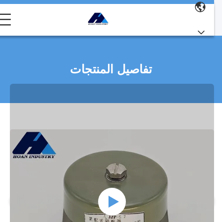
تفاصيل المنتجات