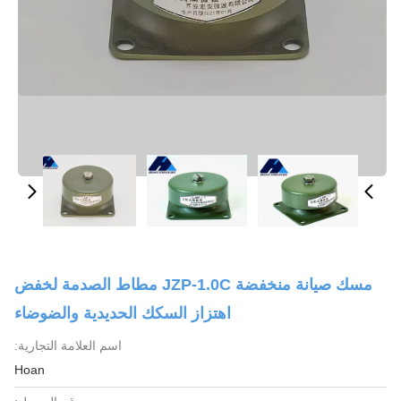
مسك صيانة منخفضة JZP-1.0C مطاط الصدمة لخفض
اهتزاز السكك الحديدية والضوضاء
اسم العلامة التجارية:
Hoan