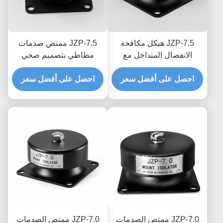
JZP-7.5 هيكل مكافحة
JZP-7.5 ممتص صدمات
الانفصال المتداخل مع
مطاطي بتصميم صحي
امتصاص الصدمات
وسلس مع سهولة الغسل
احصل على أفضل سعر
المطاطي مع تعقب الشرائح
والتخميد التدريجي
احصل على أفضل سعر
المصنوعة بشكل دائم
JZP-7.0 ممتص الصدمات
JZP-7.0 ممتص الصدمات