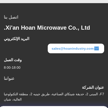
اتصل بنا
Xi'an Hoan Microwave Co., Ltd.
البريد الإلكتروني
sales@hoanindustry.com
وقت العمل
8:00-18:00
عنواننا
عنوان الشركة
F7، المبنى 2، حديقة شينكاي الصناعية، طريق جينيه 2، منطقة التكنولوجيا
العالية، شيان