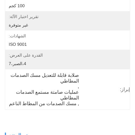
100 كجم
تقرير اختبار الآلة:
غير متوفرة
الشهادات:
ISO 9001
القدرة على العرض:
4،الصبر،7
صلابة قابلة للتعديل مسك الصدمات 
المطاطي
, 
إبراز:
عمليات صامتة مستمع الصدمات 
المطاطي
, 
مسك الصدمات من المطاط الناعم