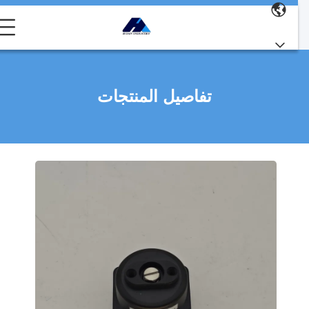
تفاصيل المنتجات