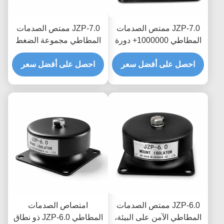
JZP-7.0 ممتص الصدمات
JZP-7.0 ممتص الصدمات
المطاطي 1000000+ دورة
المطاطي مجموعة الضغط
التعب المثبط التحديثي
المنخفض مرونة دائمة نسبة
للمعدات القديمة
احصل على أفضل سعر
احصل على أفضل سعر
التخميد الأمثل للآلات الثقيلة
JZP-6.0 ممتص الصدمات
امتصاص الصدمات
المطاطي الآمن على البيئة،
المطاطي JZP-6.0 ذو نطاق