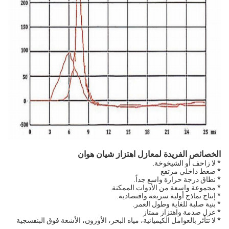
الخصائص الفريدة لمعازل اهتزاز شيان هوان
* لا زاحف أو الشيخوخة.
* ضغط داخلي مرتفع
* نطاق درجة حرارة واسع جداً.
* مجموعة واسعة من الأدوات الممكنة.
* إنتاج نماذج أولية سريعة واقتصادية.
* بنية صلبة للغاية وطول العمر.
* عزل صدمة واهتزاز ممتاز
* لا تتأثر بالعوامل الكيميائية، مياه البحر، الأوزون، الأشعة فوق البنفسجية