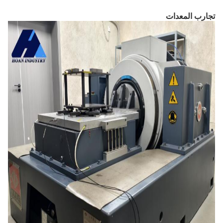
تجارب المعدات