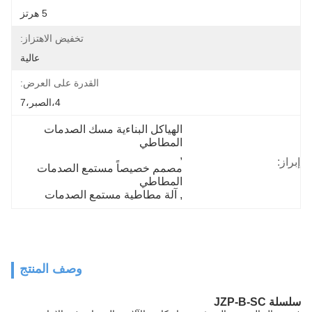
5 هرتز
تخفيض الاهتزاز:
عالية
القدرة على العرض:
4،الصبر،7
الهياكل البناءية مسك الصدمات 
المطاطي
, 
إبراز:
مصمم خصيصاً مستمع الصدمات 
المطاطي
, 
آلة مطاطية مستمع الصدمات
وصف المنتج
سلسلة JZP-B-SC