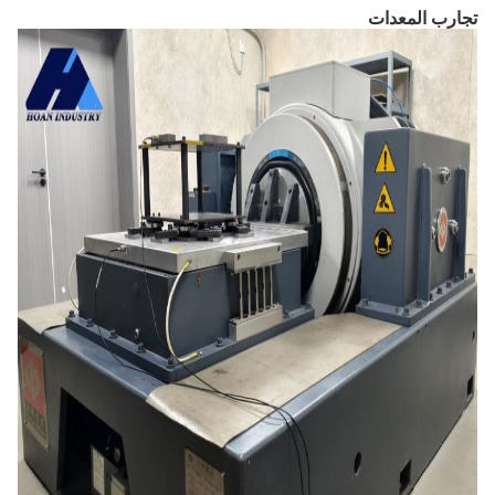
تجارب المعدات