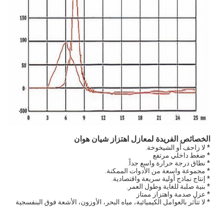
الخصائص الفريدة لمعازل اهتزاز شيان هوان
* لا زاحف أو الشيخوخة.
* ضغط داخلي مرتفع
* نطاق درجة حرارة واسع جداً.
* مجموعة واسعة من الأدوات الممكنة.
* إنتاج نماذج أولية سريعة واقتصادية.
* بنية صلبة للغاية وطول العمر.
* عزل صدمة واهتزاز ممتاز
* لا تتأثر بالعوامل الكيميائية، مياه البحر، الأوزون، الأشعة فوق البنفسجية