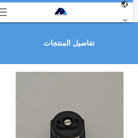
تفاصيل المنتجات