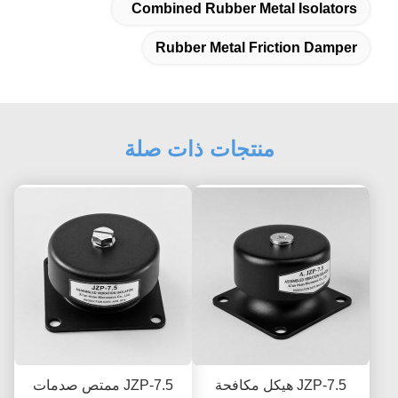
Combined Rubber Metal Isolators
Rubber Metal Friction Damper
منتجات ذات صلة
JZP-7.5 هيكل مكافحة
JZP-7.5 ممتص صدمات