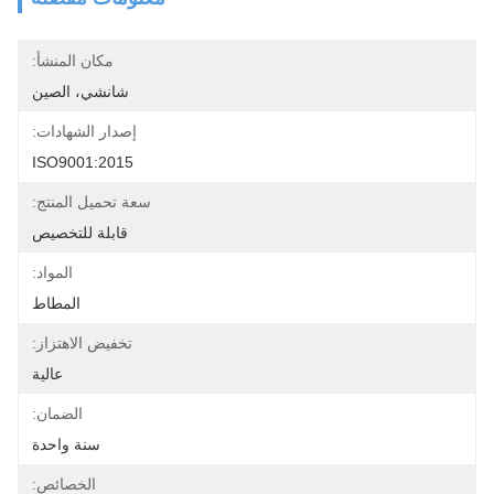
مكان المنشأ:
شانشي، الصين
إصدار الشهادات:
ISO9001:2015
سعة تحميل المنتج:
قابلة للتخصيص
المواد:
المطاط
تخفيض الاهتزاز:
عالية
الضمان:
سنة واحدة
الخصائص: