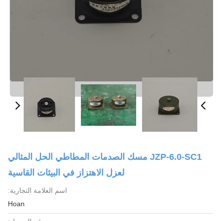
JZP-6.0-SC1 مسك الصدمات المطاطي الحل المثالي
لعزل الاهتزاز في البيئات القاسية
اسم العلامة التجارية:
Hoan