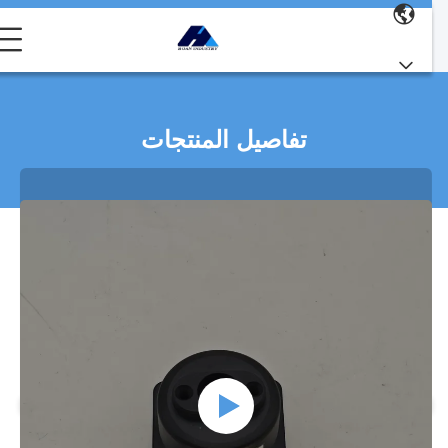
تفاصيل المنتجات