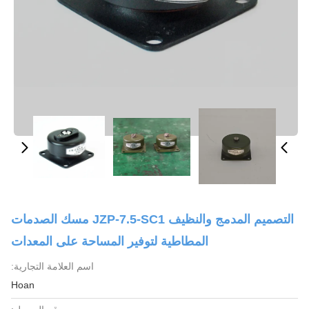
التصميم المدمج والنظيف JZP-7.5-SC1 مسك الصدمات
المطاطية لتوفير المساحة على المعدات
اسم العلامة التجارية:
Hoan