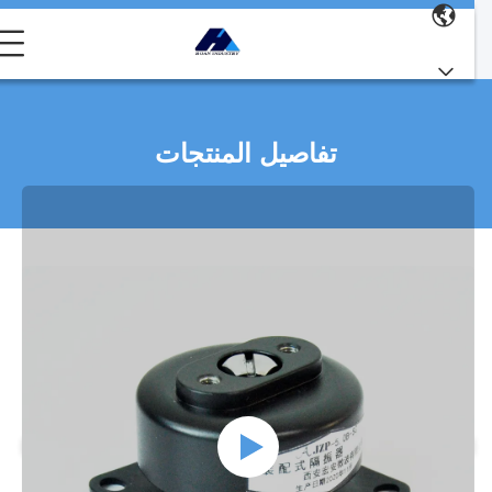
تفاصيل المنتجات