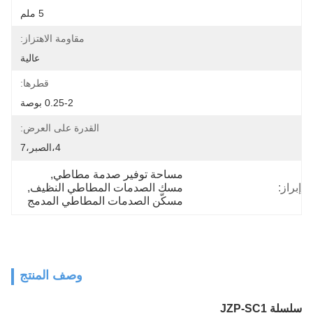
5 ملم
مقاومة الاهتزاز:
عالية
قطرها:
0.25-2 بوصة
القدرة على العرض:
4،الصبر،7
مساحة توفير صدمة مطاطي
, 
إبراز:
مسك الصدمات المطاطي النظيف
, 
مسكّن الصدمات المطاطي المدمج
وصف المنتج
سلسلة JZP-SC1