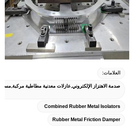
العلامات:
صدمة الاهتزاز الإلكتروني,عازلات معدنية مطاطية مركبة,مسدس
Combined Rubber Metal Isolators
Rubber Metal Friction Damper