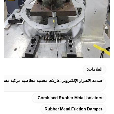
العلامات:
صدمة الاهتزاز الإلكتروني,عازلات معدنية مطاطية مركبة,مسدس
Combined Rubber Metal Isolators
Rubber Metal Friction Damper