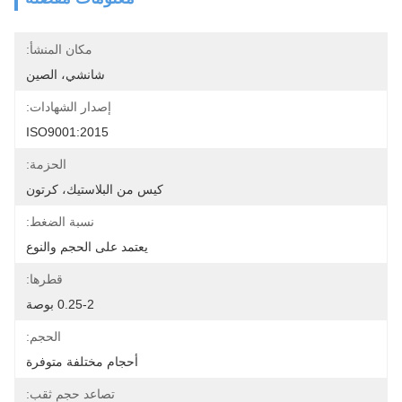
مكان المنشأ:
شانشي، الصين
إصدار الشهادات:
ISO9001:2015
الحزمة:
كيس من البلاستيك، كرتون
نسبة الضغط:
يعتمد على الحجم والنوع
قطرها:
0.25-2 بوصة
الحجم:
أحجام مختلفة متوفرة
تصاعد حجم ثقب: