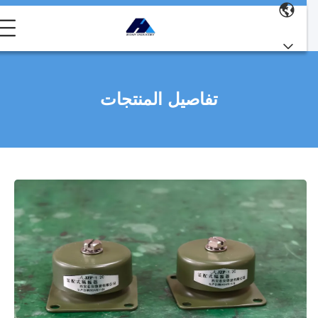
تفاصيل المنتجات