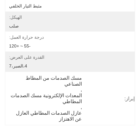
مثبط التيار الخلفي
الهيكل:
صلب
درجة حرارة العمل:
-55 ~ +120
القدرة على العرض:
4،الصبر،7
مسك الصدمات من المطاط 
الصناعي
, 
المعدات الإلكترونية مسك الصدمات 
إبراز:
المطاطي
, 
عازل الصدمات المطاطي العازل 
عن الاهتزاز