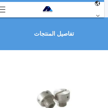
تفاصيل المنتجات