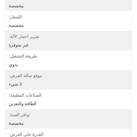
مخصصة
الشعار:
مخصصة
تقرير اختبار الآلة:
غير متوفرة
طريقة التشغيل:
يدوي
موقع صالة العرض:
لا شيء
الصناعات المطبقة:
الطاقة والتعدين
توافر العينة:
مخصصة
القدرة على العرض: