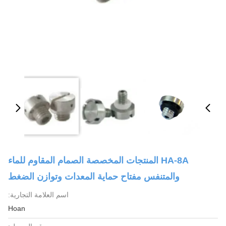
HA-8A المنتجات المخصصة الصمام المقاوم للماء
والمتنفس مفتاح حماية المعدات وتوازن الضغط
اسم العلامة التجارية:
Hoan