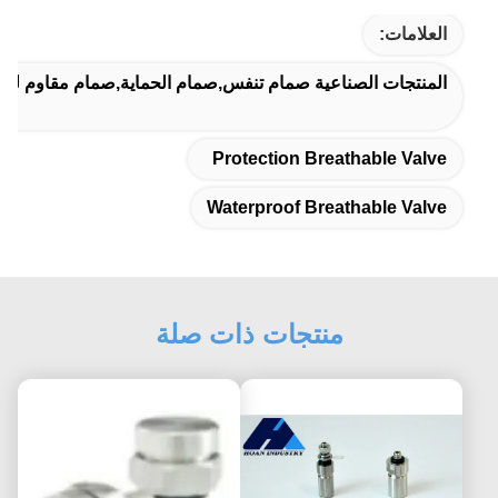
العلامات:
المنتجات الصناعية صمام تنفس,صمام الحماية,صمام مقاوم للما
Protection Breathable Valve
Waterproof Breathable Valve
منتجات ذات صلة