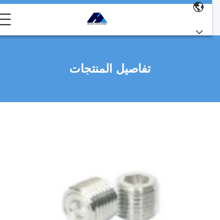
تفاصيل المنتجات