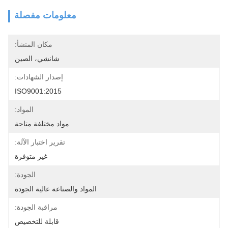
معلومات مفصلة
مكان المنشأ:
شانشي، الصين
إصدار الشهادات:
ISO9001:2015
المواد:
مواد مختلفة متاحة
تقرير اختبار الآلة:
غير متوفرة
الجودة:
المواد والصناعة عالية الجودة
مراقبة الجودة:
قابلة للتخصيص