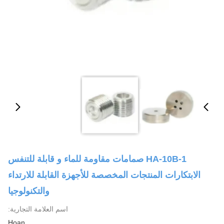
HA-10B-1 صمامات مقاومة للماء و قابلة للتنفس
الابتكارات المنتجات المخصصة للأجهزة القابلة للارتداء
والتكنولوجيا
اسم العلامة التجارية:
Hoan