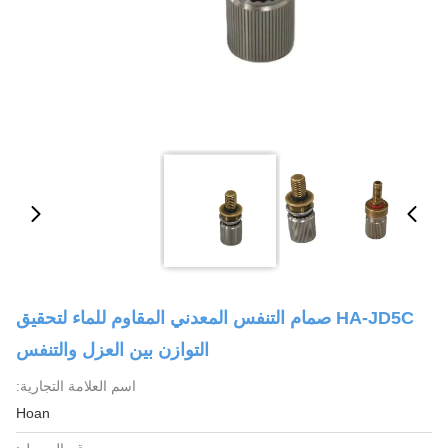
HA-JD5C صمام التنفس المعدني المقاوم للماء لتحقيق
التوازن بين العزل والتنفس
اسم العلامة التجارية:
Hoan