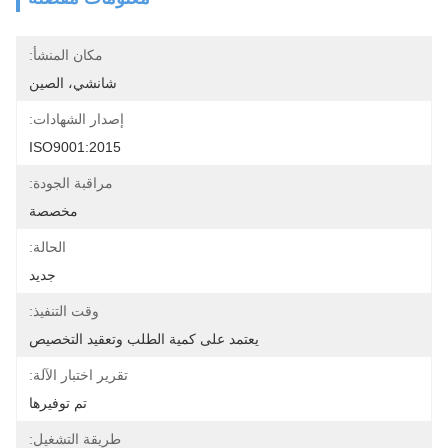
مكان المنشأ:
شانشي، الصين
إصدار الشهادات:
ISO9001:2015
مراقبة الجودة:
مخصصة
الحالة:
جديد
وقت التنفيذ:
يعتمد على كمية الطلب وتعقيد التخصيص
تقرير اختبار الآلة:
تم توفيرها
طريقة التشغيل: