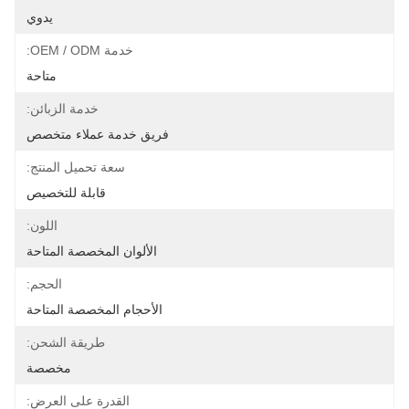
يدوي
خدمة OEM / ODM:
متاحة
خدمة الزبائن:
فريق خدمة عملاء متخصص
سعة تحميل المنتج:
قابلة للتخصيص
اللون:
الألوان المخصصة المتاحة
الحجم:
الأحجام المخصصة المتاحة
طريقة الشحن:
مخصصة
القدرة على العرض: