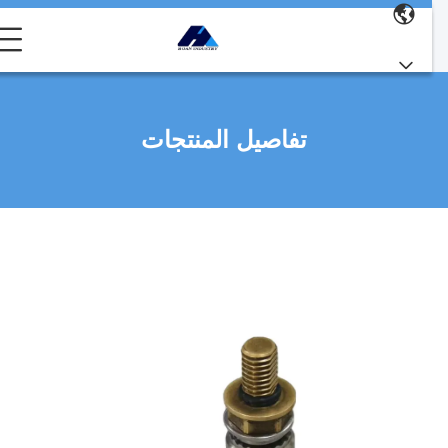
تفاصيل المنتجات