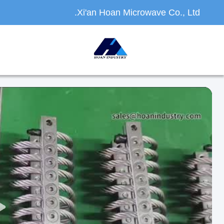
Xi'an Hoan Microwave Co., Ltd.