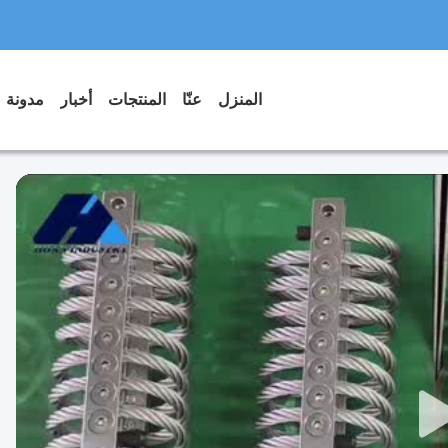
المنزل
عنّا
المنتجات
أخبار
مدونة