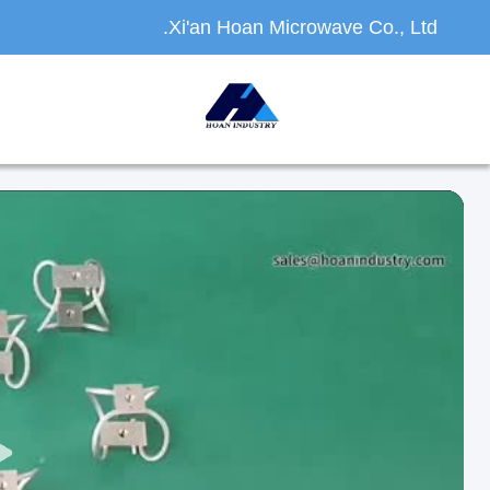
Xi'an Hoan Microwave Co., Ltd.