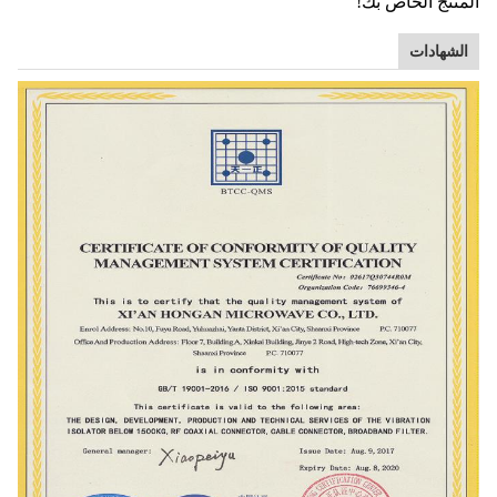
المنتج الخاص بك!
الشهادات