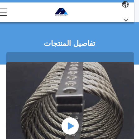
تفاصيل المنتجات