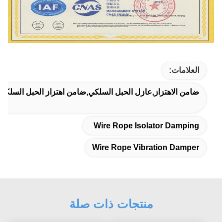
العلامات:
ضامن الاهتزاز,عازل الحبل السلكي,ضامن اهتزاز الحبل السلكي
Wire Rope Isolator Damping
Wire Rope Vibration Damper
منتجات ذات صلة