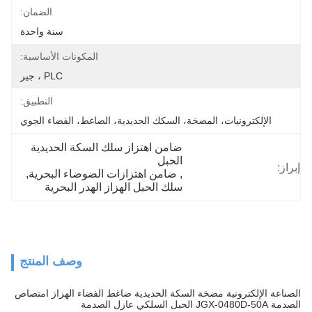
الضمان:
سنة واحدة
المكونات الأساسية:
PLC ، جير
التطبيق:
الإلكترونيات، المضخة، السكك الحديدية، الضاغط، الفضاء الجوي
ضامن اهتزاز سلك السكة الحديدية 
الحبل
إبراز:
, 
ضامن اهتزازات الضوضاء البحرية
, 
سلك الحبل الهزاز الهدر البحرية
وصف المنتج
الصناعة الإلكترونية مضخة السكة الحديدية ضاغط الفضاء الهزاز امتصاص
الصدمة JGX-0480D-50A الحبل السلكي عازل الصدمة