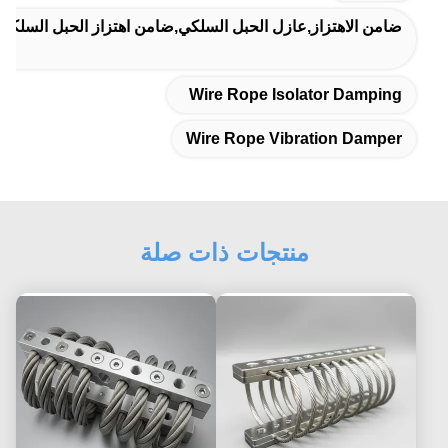
ضامن الاهتزاز,عازل الحبل السلكي,ضامن اهتزاز الحبل السلكي
Wire Rope Isolator Damping
Wire Rope Vibration Damper
منتجات ذات صلة