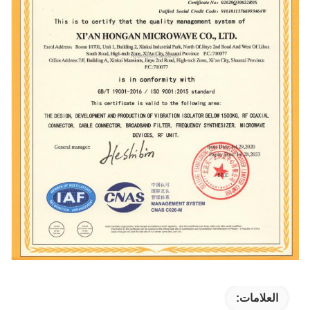
العلامات: