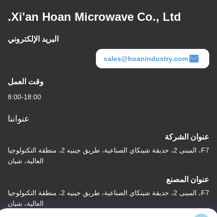
Xi'an Hoan Microwave Co., Ltd.
البريد الإلكتروني
sales@hoanindustry.com
وقت العمل
8:00-18:00
عنواننا
عنوان الشركة
F7، المبنى 2، حديقة شينكاي الصناعية، طريق جينيه 2، منطقة التكنولوجيا
العالية، شيان
عنوان المصنع
F7، المبنى 2، حديقة شينكاي الصناعية، طريق جينيه 2، منطقة التكنولوجيا
العالية، شيان