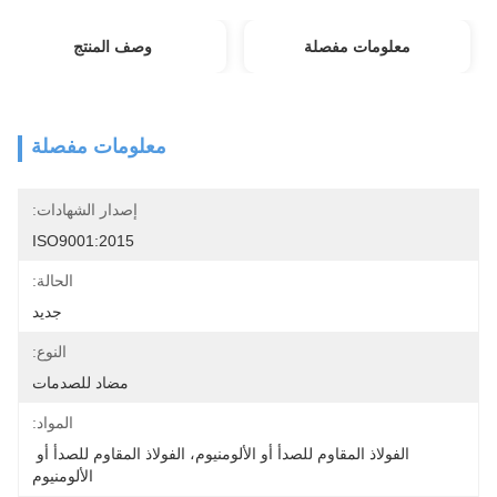
معلومات مفصلة
وصف المنتج
معلومات مفصلة
إصدار الشهادات:
ISO9001:2015
الحالة:
جديد
النوع:
مضاد للصدمات
المواد:
الفولاذ المقاوم للصدأ أو الألومنيوم، الفولاذ المقاوم للصدأ أو 
الألومنيوم