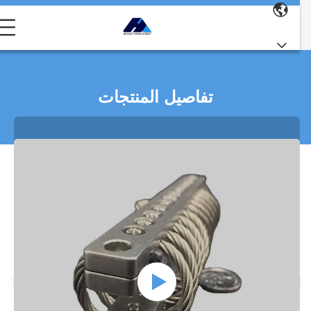
تفاصيل المنتجات