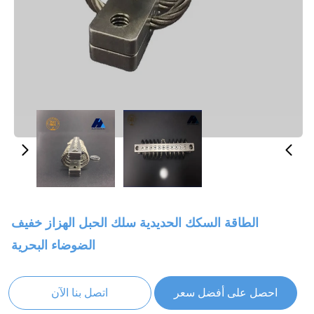
الطاقة السكك الحديدية سلك الحبل الهزاز خفيف
الضوضاء البحرية
احصل على أفضل سعر
اتصل بنا الآن