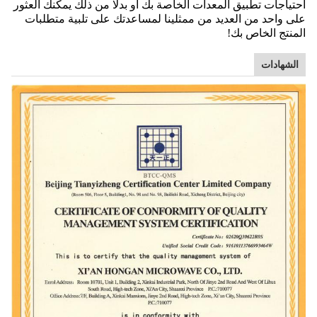
احتياجات تطبيق المعدات الخاصة بك أو بدلا من ذلك يمكنك العثور
على واحد من العديد من ممثلينا لمساعدتك على تلبية متطلبات
المنتج الخاص بك!
الشهادات