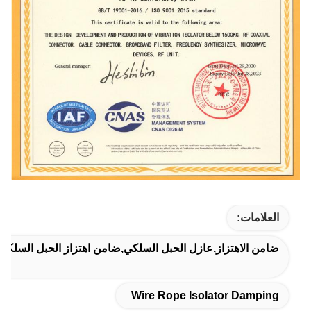
العلامات:
ضامن الاهتزاز,عازل الحبل السلكي,ضامن اهتزاز الحبل السلكي
Wire Rope Isolator Damping