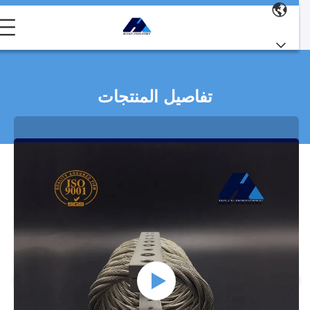
تفاصيل المنتجات