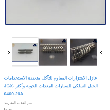
عازل الاهتزازات المقاوم للتآكل متعددة الاستخدامات
الحبل السلكي للسيارات المعدات الجوية وأكثر JGX-
0400-26A
اسم العلامة التجارية:
Hoan