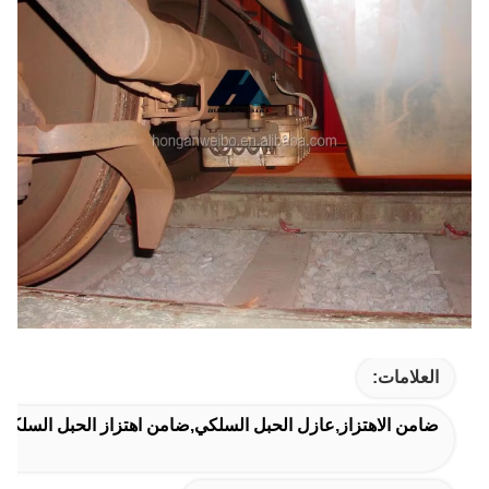
العلامات:
ضامن الاهتزاز,عازل الحبل السلكي,ضامن اهتزاز الحبل السلكي