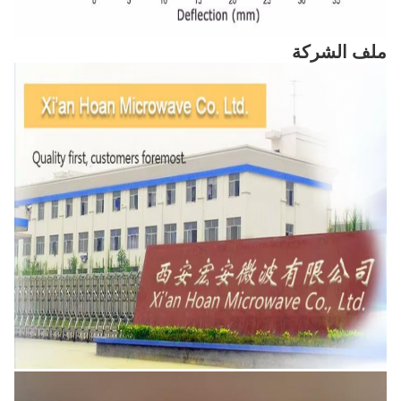
ملف الشركة