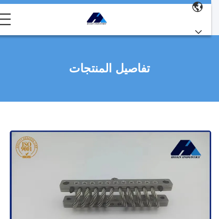
تفاصيل المنتجات