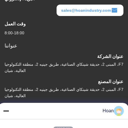
sales@hoanindustry.com
وقت العمل
8:00-18:00
عنواننا
عنوان الشركة
F7، المبنى 2، حديقة شينكاي الصناعية، طريق جينيه 2، منطقة التكنولوجيا
العالية، شيان
عنوان المصنع
F7، المبنى 2، حديقة شينكاي الصناعية، طريق جينيه 2، منطقة التكنولوجيا
العالية، شيان
الهاتف
Hoan
86--18740357801