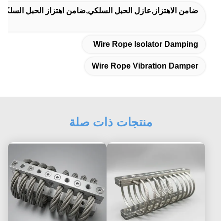
ضامن الاهتزاز,عازل الحبل السلكي,ضامن اهتزاز الحبل السلكي
Wire Rope Isolator Damping
Wire Rope Vibration Damper
منتجات ذات صلة