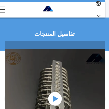
تفاصيل المنتجات