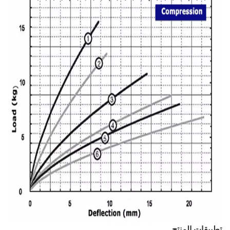
تطبيقات المنتج