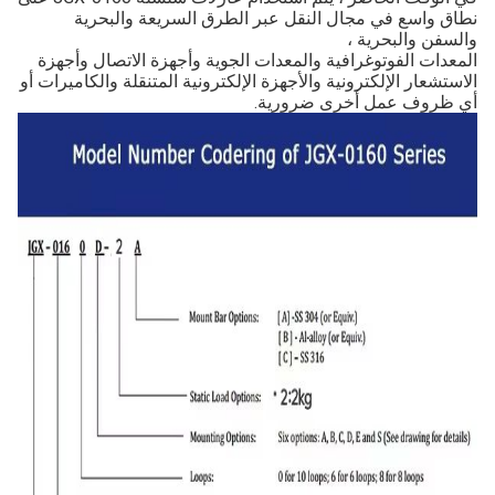
نطاق واسع في مجال النقل عبر الطرق السريعة والبحرية
والسفن والبحرية ،
المعدات الفوتوغرافية والمعدات الجوية وأجهزة الاتصال وأجهزة
الاستشعار الإلكترونية والأجهزة الإلكترونية المتنقلة والكاميرات أو
أي ظروف عمل أخرى ضرورية.