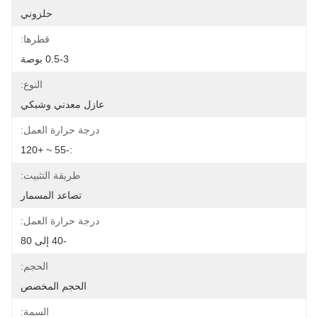
حلزوني
قطرها:
0.5-3 بوصة
النوع:
عازل معدني وشبكي
درجة حرارة العمل:
:-55 ~ +120
طريقة التثبيت:
تصاعد المسمار
درجة حرارة العمل:
-40 إلى 80
الحجم:
الحجم المخصص
السمة: