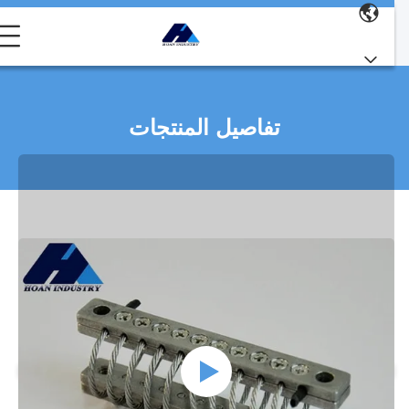
تفاصيل المنتجات