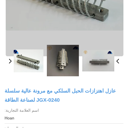
عازل اهتزازات الحبل السلكي مع مرونة عالية سلسلة
JGX-0240 لصناعة الطاقة
اسم العلامة التجارية:
Hoan