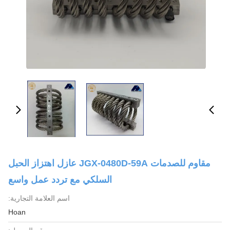
مقاوم للصدمات JGX-0480D-59A عازل اهتزاز الحبل
السلكي مع تردد عمل واسع
اسم العلامة التجارية:
Hoan