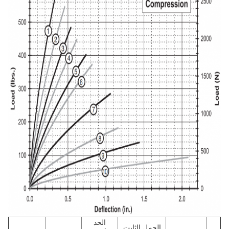
الحد
الحمل الثابت