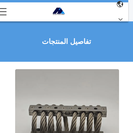
تفاصيل المنتجات