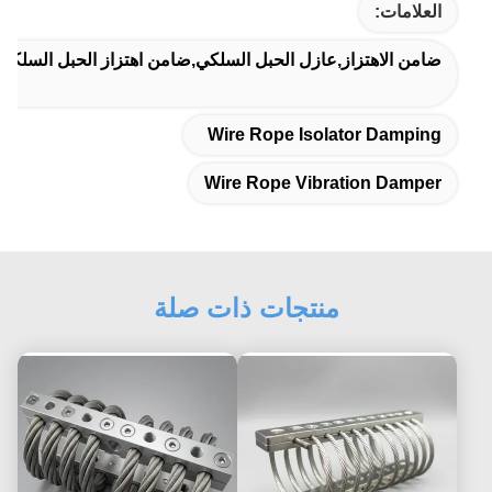
العلامات:
ضامن الاهتزاز,عازل الحبل السلكي,ضامن اهتزاز الحبل السلكي
Wire Rope Isolator Damping
Wire Rope Vibration Damper
منتجات ذات صلة