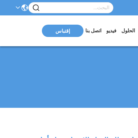
الحلول
فيديو
اتصل بنا
إقتباس