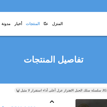
المنزل
عنّا
المنتجات
أخبار
مدونة
تفاصيل المنتجات
 استقرار لا مثيل لها