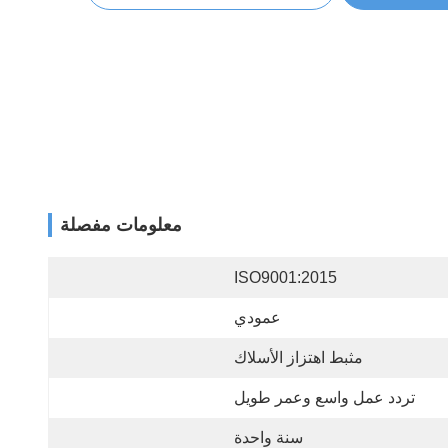
معلومات مفصلة
ISO9001:2015
عمودي
مثبط اهتزاز الأسلاك
تردد عمل واسع وعمر طويل
سنة واحدة