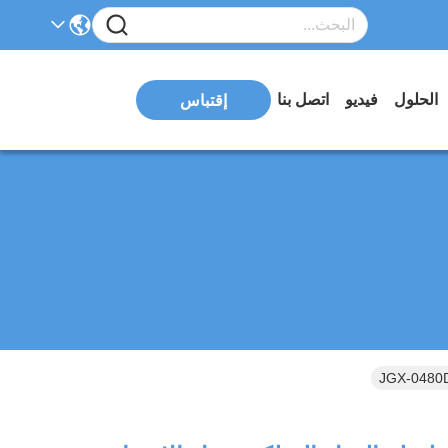
الحلول
فيديو
اتصل بنا
إقتباس