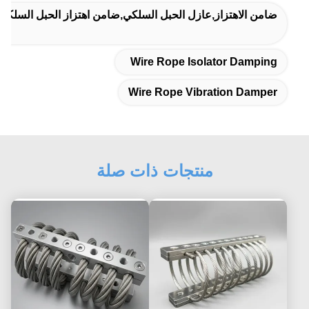
ضامن الاهتزاز,عازل الحبل السلكي,ضامن اهتزاز الحبل السلكي
Wire Rope Isolator Damping
Wire Rope Vibration Damper
منتجات ذات صلة