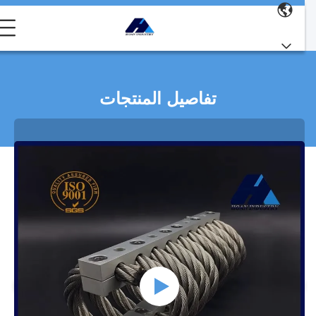
تفاصيل المنتجات