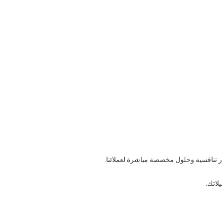
ار تنافسية وحلول مخصصة مباشرة لعملائنا.
لاتك.