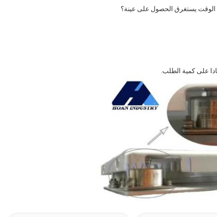
دا على كمية الطلب.