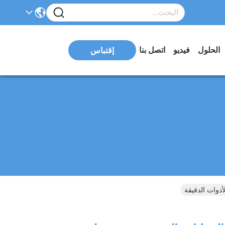
الحلول
فيديو
اتصل بنا
إقتباس