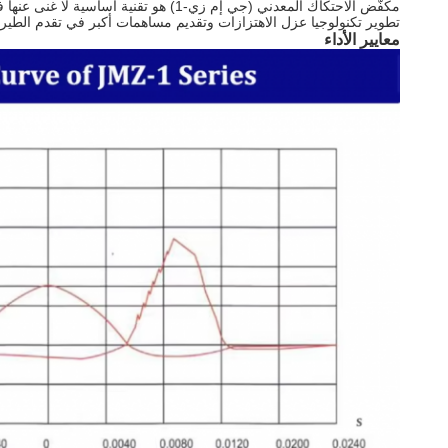
تطوير تكنولوجيا عزل الاهتزازات وتقديم مساهمات أكبر في تقدم الطيرا
معايير الأداء