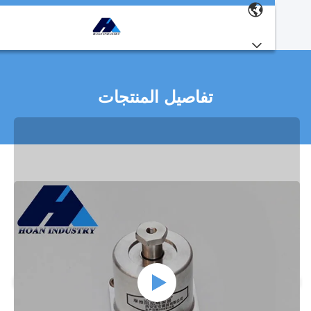
تفاصيل المنتجات