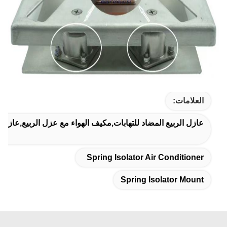
العلامات:
عازل الربيع المضاد للتهابات,مكيف الهواء مع عزل الربيع,عازل الربي
Spring Isolator Air Conditioner
Spring Isolator Mount