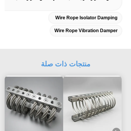
Wire Rope Isolator Damping
Wire Rope Vibration Damper
منتجات ذات صلة