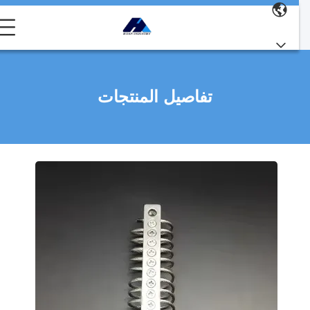
تفاصيل المنتجات