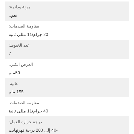
مرنة ودائمة:
نعم..
مقاومة الصدمات:
20 جرام/11 مللي ثانية
عدد الخيوط:
7
العرض الكلي:
50ملم
عالية:
155 ملم
مقاومة الصدمات:
40 جرام/11 مللي ثانية
درجة حرارة العمل:
-40 إلى 200 درجة فهرنهايت