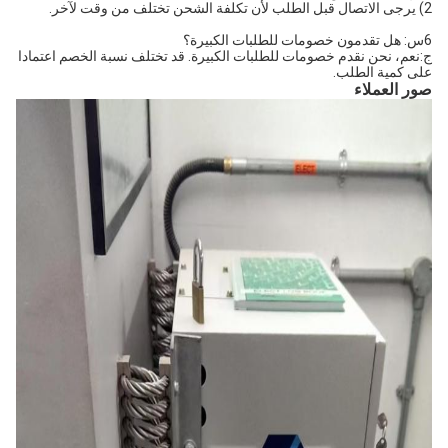
2) يرجى الاتصال قبل الطلب لأن تكلفة الشحن تختلف من وقت لآخر.
6س: هل تقدمون خصومات للطلبات الكبيرة؟
ج:نعم، نحن نقدم خصومات للطلبات الكبيرة. قد تختلف نسبة الخصم اعتمادا
على كمية الطلب.
صور العملاء