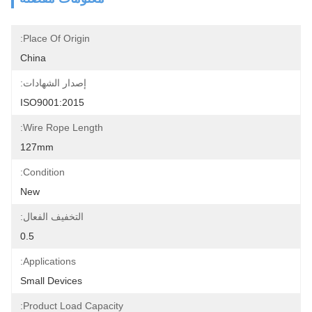
Place Of Origin:
China
إصدار الشهادات:
ISO9001:2015
Wire Rope Length:
127mm
Condition:
New
التخفيف الفعال:
0.5
Applications:
Small Devices
Product Load Capacity: