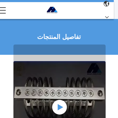
تفاصيل المنتجات