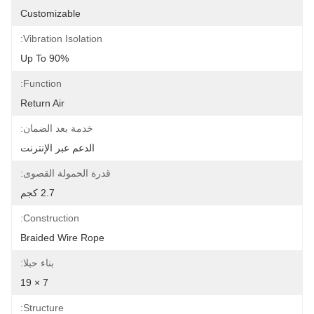
Customizable
Vibration Isolation:
Up To 90%
Function:
Return Air
خدمة بعد الضمان:
الدعم عبر الإنترنت
قدرة الحمولة القصوى:
2.7 كجم
Construction:
Braided Wire Rope
بناء حبلا:
7 × 19
Structure: