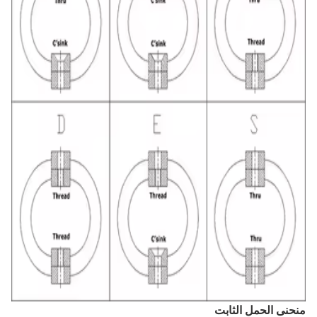
منحنى الحمل الثابت