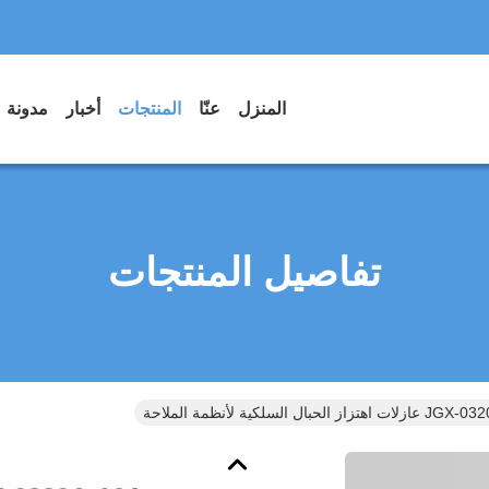
المنزل
عنّا
المنتجات
أخبار
مدونة
تفاصيل المنتجات
از الحبال السلكية لأنظمة الملاحة