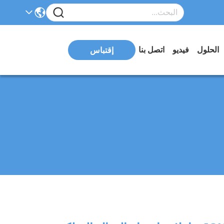
الحلول
فيديو
اتصل بنا
إقتباس