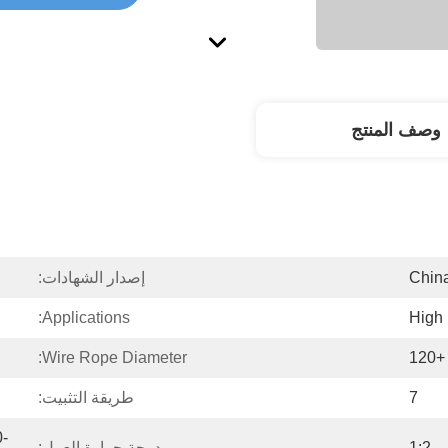
وصف المنتج
Chin
إصدار الشهادات:
Applications:
High
Wire Rope Diameter:
7
طريقة التثبيت:
1:2
درجة حرارة العمل: