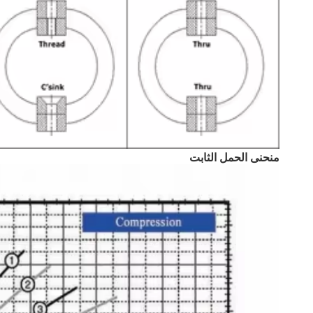
منحنى الحمل الثابت