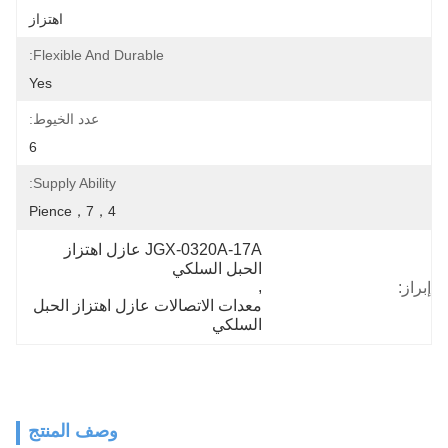
اهتزاز
Flexible And Durable:
Yes
عدد الخيوط:
6
Supply Ability:
4，pience，7
JGX-0320A-17A عازل اهتزاز 
الحبل السلكي
, 
إبراز:
معدات الاتصالات عازل اهتزاز الحبل 
السلكي
وصف المنتج