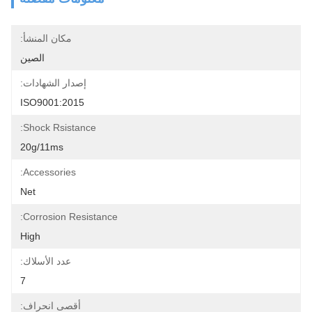
مكان المنشأ:
الصين
إصدار الشهادات:
ISO9001:2015
Shock Rsistance:
20g/11ms
Accessories:
Net
Corrosion Resistance:
High
عدد الأسلاك:
7
أقصى انحراف: