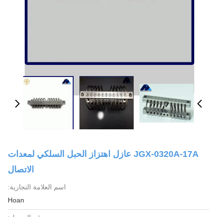
JGX-0320A-17A عازل اهتزاز الحبل السلكي لمعدات
الاتصال
اسم العلامة التجارية:
Hoan