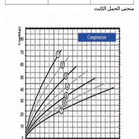
منحنى الحمل الثابت