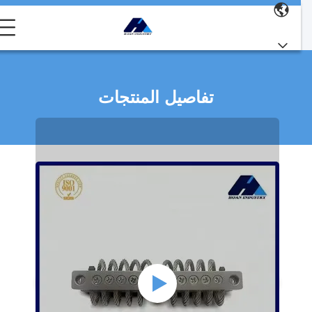
تفاصيل المنتجات