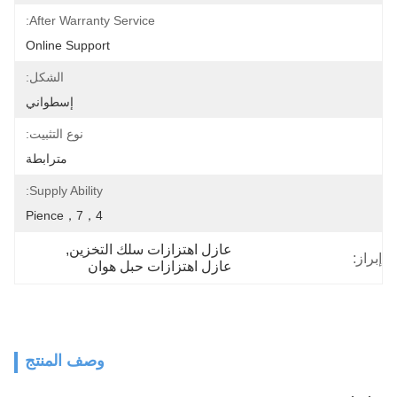
After Warranty Service:
Online Support
الشكل:
إسطواني
نوع التثبيت:
مترابطة
Supply Ability:
4，pience，7
عازل اهتزازات سلك التخزين
, 
إبراز:
عازل اهتزازات حبل هوان
وصف المنتج