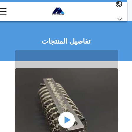
تفاصيل المنتجات