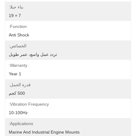
بناء حبلا:
7 × 19
Function:
Anti Shock
الخصائص:
تردد عمل واسع، عمر طويل
Warranty:
1 Year
قدرة الحمل:
500 كجم
Vibration Frequency:
10-100Hz
Applications:
Marine And Industrial Engine Mounts