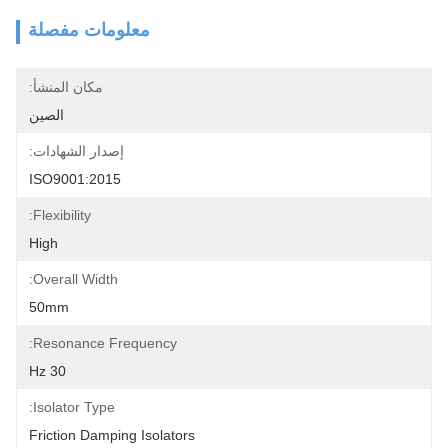
معلومات مفصلة
مكان المنشأ:
الصين
إصدار الشهادات:
ISO9001:2015
Flexibility:
High
Overall Width:
50mm
Resonance Frequency:
30 Hz
Isolator Type:
Friction Damping Isolators