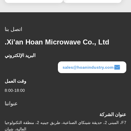
اتصل بنا
Xi'an Hoan Microwave Co., Ltd.
البريد الإلكتروني
sales@hoanindustry.com
وقت العمل
8:00-18:00
عنواننا
عنوان الشركة
F7، المبنى 2، حديقة شينكاي الصناعية، طريق جينيه 2، منطقة التكنولوجيا
العالية، شيان