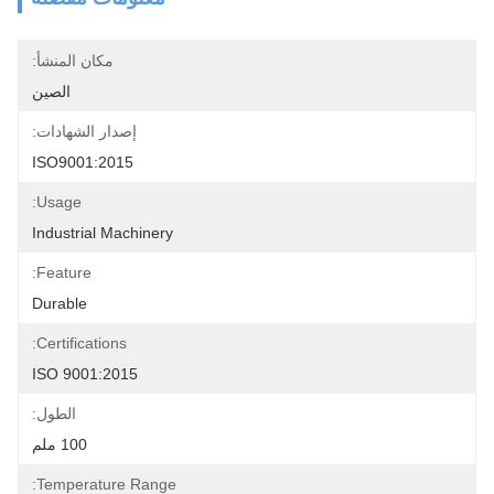
مكان المنشأ:
الصين
إصدار الشهادات:
ISO9001:2015
Usage:
Industrial Machinery
Feature:
Durable
Certifications:
ISO 9001:2015
الطول:
100 ملم
Temperature Range: