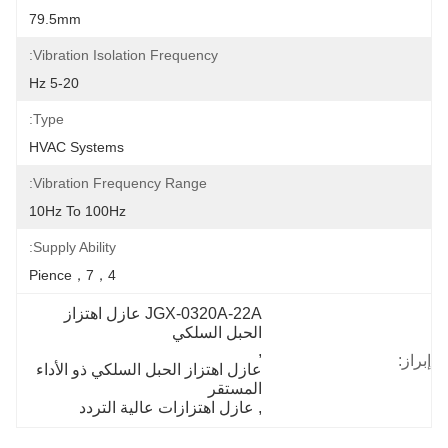
79.5mm
Vibration Isolation Frequency:
5-20 Hz
Type:
HVAC Systems
Vibration Frequency Range:
10Hz To 100Hz
Supply Ability:
4，pience，7
JGX-0320A-22A عازل اهتزاز 
الحبل السلكي
, 
إبراز:
عازل اهتزاز الحبل السلكي ذو الأداء 
المستقر
, 
عازل اهتزازات عالية التردد