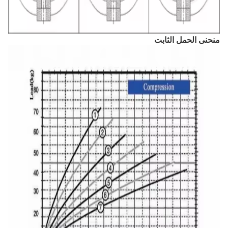
منحنى الحمل الثابت