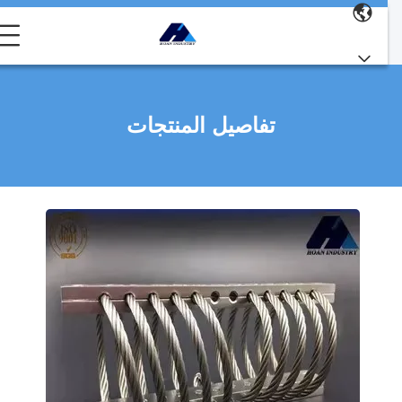
تفاصيل المنتجات