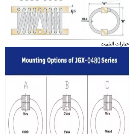
خيارات التثبيت