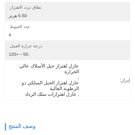
نطاق تردد الاهتزاز:
5-50 هرتز
عدد الخيوط:
4
درجة حرارة العمل:
-55 ~ +120
عازل اهتزاز حبل الأسلاك عالي 
الحرارة
, 
إبراز:
عازل اهتزاز الحبل السلكي ذو 
الرطوبة العالية
, 
عازل اهتزازات سلك الرذاذ
وصف المنتج