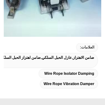
العلامات:
ضامن الاهتزاز,عازل الحبل السلكي,ضامن اهتزاز الحبل السلكي
Wire Rope Isolator Damping
Wire Rope Vibration Damper