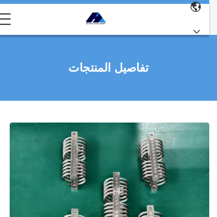
تفاصيل المنتجات