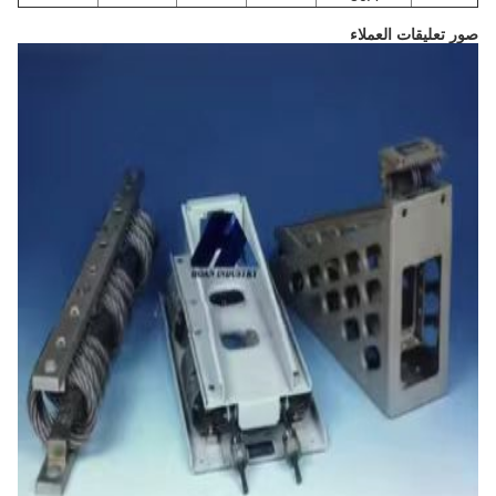
صور تعليقات العملاء