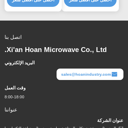
للتخصيص
اتصل بنا
Xi'an Hoan Microwave Co., Ltd.
البريد الإلكتروني
sales@hoanindustry.com
وقت العمل
8:00-18:00
عنواننا
عنوان الشركة