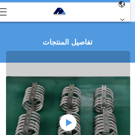
تفاصيل المنتجات