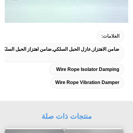
العلامات:
ضامن الاهتزاز,عازل الحبل السلكي,ضامن اهتزاز الحبل السلكي
Wire Rope Isolator Damping
Wire Rope Vibration Damper
منتجات ذات صلة