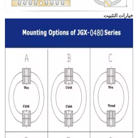
خيارات التثبيت