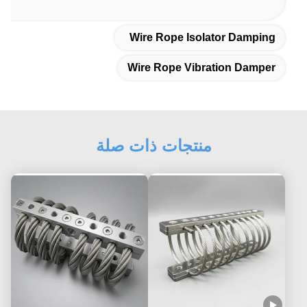
Wire Rope Isolator Damping
Wire Rope Vibration Damper
منتجات ذات صلة