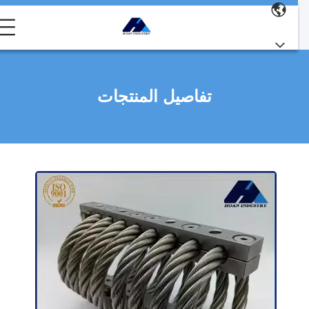
تفاصيل المنتجات