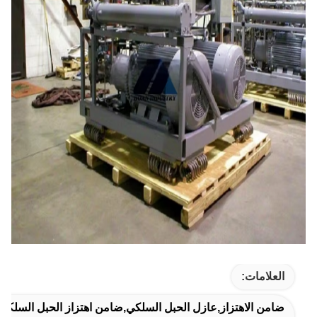
العلامات:
ضامن الاهتزاز,عازل الحبل السلكي,ضامن اهتزاز الحبل السلكي