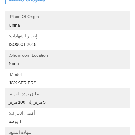
Place Of Origin:
China
إصدار الشهادات:
ISO9001:2015
Showroom Location:
None
Model:
JGX SERIERS
نطاق تردد العزلة:
5 هرتز إلى 100 هرتز
أقصى انحراف:
1 بوصة
شهادة المنتج: