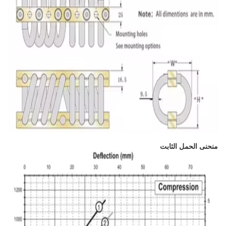
منحنى الحمل الثابت