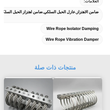
العلامات:
ضامن الاهتزاز,عازل الحبل السلكي,ضامن اهتزاز الحبل السلكي
Wire Rope Isolator Damping
Wire Rope Vibration Damper
منتجات ذات صلة