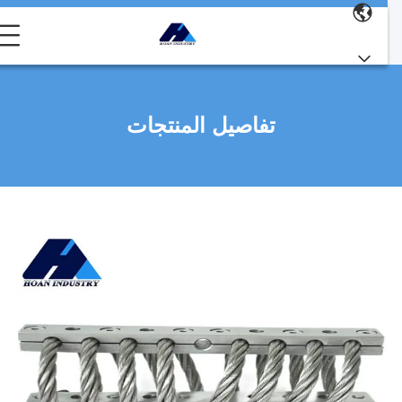
تفاصيل المنتجات