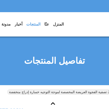
المنزل
عنّا
المنتجات
أخبار
مدونة
تفاصيل المنتجات
فضة