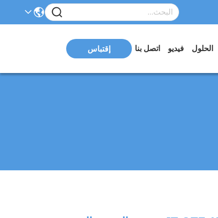
الحلول
فيديو
اتصل بنا
إقتباس