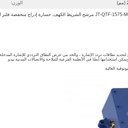
الوزن:
JT-QTF-15 مرشح الشريط الكهف
, 
خسارة إدراج منخفضة فلتر ا
ن استخدامها أيضًا في الأنظمة الفرعية للملاحة والاتصالات المدنية بيدو.
ثوقية العالية.